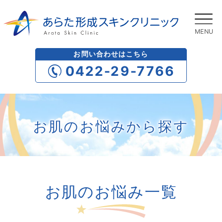
お問い合わせはこちら
0422-29-7766
お肌のお悩みから探す
お肌のお悩み一覧