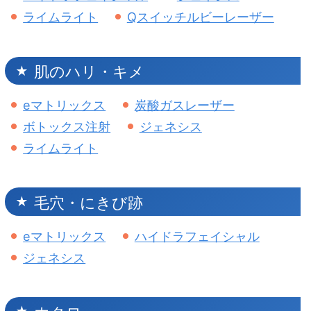
ライムライト
Qスイッチルビーレーザー
肌のハリ・キメ
eマトリックス
炭酸ガスレーザー
ボトックス注射
ジェネシス
ライムライト
毛穴・にきび跡
eマトリックス
ハイドラフェイシャル
ジェネシス