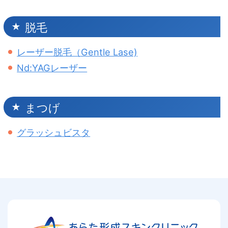
脱毛
レーザー脱毛（Gentle Lase)
Nd:YAGレーザー
まつげ
グラッシュビスタ