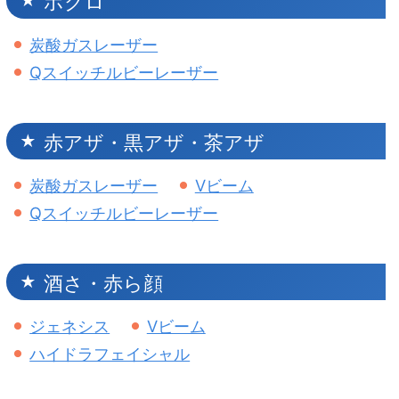
ホクロ
炭酸ガスレーザー
Qスイッチルビーレーザー
赤アザ・黒アザ・茶アザ
炭酸ガスレーザー
Vビーム
Qスイッチルビーレーザー
酒さ・赤ら顔
ジェネシス
Vビーム
ハイドラフェイシャル